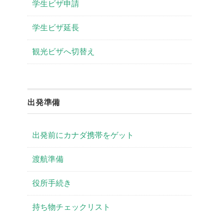
学生ビザ申請
学生ビザ延長
観光ビザへ切替え
出発準備
出発前にカナダ携帯をゲット
渡航準備
役所手続き
持ち物チェックリスト