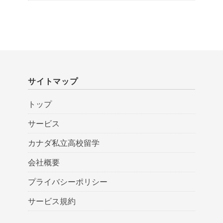
サイトマップ
トップ
サービス
カナダ私立高校留学
会社概要
プライバシーポリシー
サービス規約