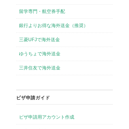
留学専門・航空券手配
銀行よりお得な海外送金（推奨）
三菱UFJで海外送金
ゆうちょで海外送金
三井住友で海外送金
ビザ申請ガイド
ビザ申請用アカウント作成