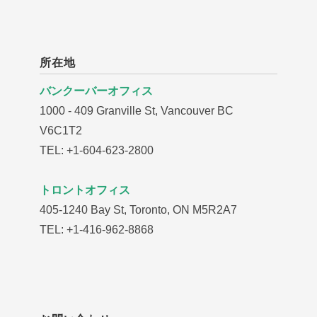
所在地
バンクーバーオフィス
1000 - 409 Granville St, Vancouver BC
V6C1T2
TEL: +1-604-623-2800
トロントオフィス
405-1240 Bay St, Toronto, ON M5R2A7
TEL: +1-416-962-8868