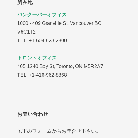
所在地
バンクーバーオフィス
1000 - 409 Granville St, Vancouver BC
V6C1T2
TEL: +1-604-623-2800
トロントオフィス
405-1240 Bay St, Toronto, ON M5R2A7
TEL: +1-416-962-8868
お問い合わせ
以下のフォームからお問合せ下さい。