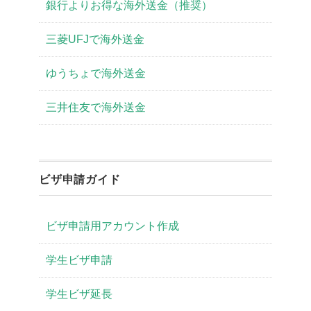
銀行よりお得な海外送金（推奨）
三菱UFJで海外送金
ゆうちょで海外送金
三井住友で海外送金
ビザ申請ガイド
ビザ申請用アカウント作成
学生ビザ申請
学生ビザ延長