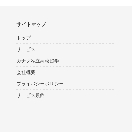
サイトマップ
トップ
サービス
カナダ私立高校留学
会社概要
プライバシーポリシー
サービス規約