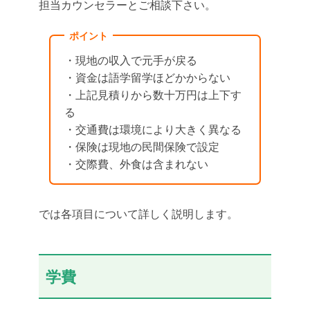
担当カウンセラーとご相談下さい。
ポイント
・現地の収入で元手が戻る
・資金は語学留学ほどかからない
・上記見積りから数十万円は上下す
る
・交通費は環境により大きく異なる
・保険は現地の民間保険で設定
・交際費、外食は含まれない
では各項目について詳しく説明します。
学費