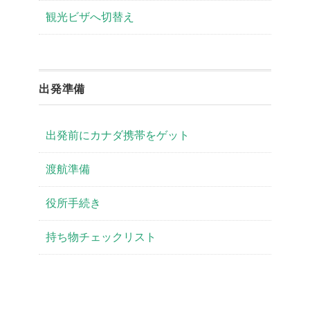
観光ビザへ切替え
出発準備
出発前にカナダ携帯をゲット
渡航準備
役所手続き
持ち物チェックリスト