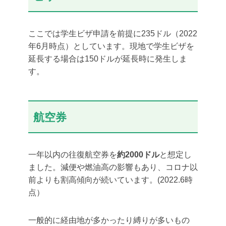
ここでは学生ビザ申請を前提に235ドル（2022
年6月時点）としています。現地で学生ビザを
延長する場合は150ドルが延長時に発生しま
す。
航空券
一年以内の往復航空券を
約2000ドル
と想定し
ました。減便や燃油高の影響もあり、コロナ以
前よりも割高傾向が続いています。(2022.6時
点）
一般的に経由地が多かったり縛りが多いもの