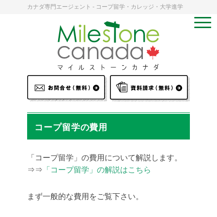
カナダ専門エージェント - コープ留学・カレッジ・大学進学
コープ留学の費用
「コープ留学」の費用について解説します。
⇒⇒
「コープ留学」の解説はこちら
まず一般的な費用をご覧下さい。