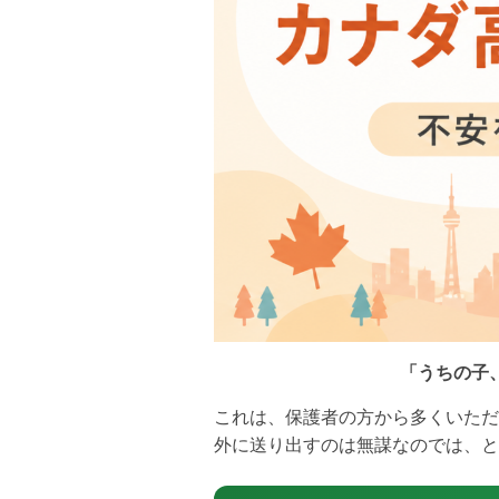
「うちの子
これは、保護者の方から多くいただ
外に送り出すのは無謀なのでは、と