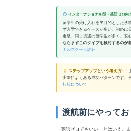
インターナショナル型（英語ゼロ向
留学生の受け入れを主目的とした学校
ず入学できるケースが多い。初めは
進級。同じ境遇の留学生が多く、安
ならまずこのタイプを検討するのが
ナルスクール詳細
ステップアップという考え方:
「
実際によくある成功パターンです。
転校について
渡航前にやってお
「英語ゼロでもいい」とはいえ、ま