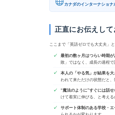
カナダのインターナショナ
正直にお伝えして
ここまで「英語ゼロでも大丈夫」と
最初の数ヶ月はつらい時期が
敗」ではなく、成長の過程で
本人の「やる気」が結果を大
われて来ただけの状態だと、
“魔法のように”すぐには話せ
けて着実に伸びる、と考える
サポート体制のある学校・エ
られるかが変わります