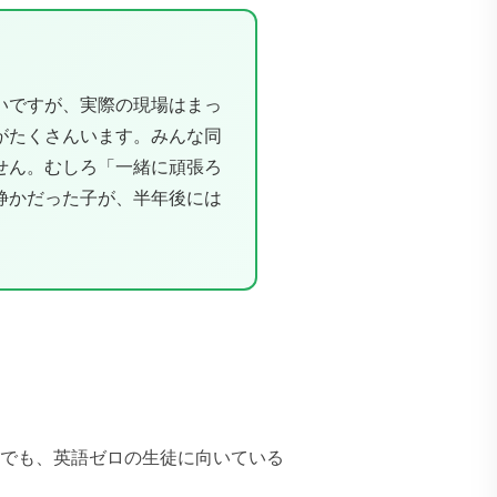
いですが、実際の現場はまっ
がたくさんいます。みんな同
せん。むしろ「一緒に頑張ろ
静かだった子が、半年後には
でも、英語ゼロの生徒に向いている