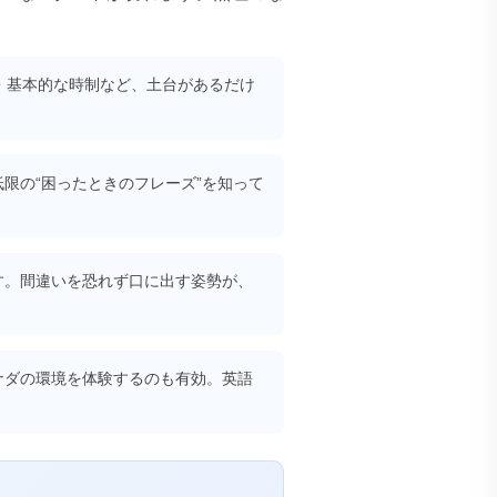
・基本的な時制など、土台があるだけ
限の“困ったときのフレーズ”を知って
す。間違いを恐れず口に出す姿勢が、
ナダの環境を体験するのも有効。英語