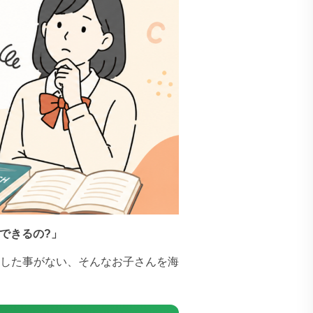
できるの?」
した事がない、そんなお子さんを海
。