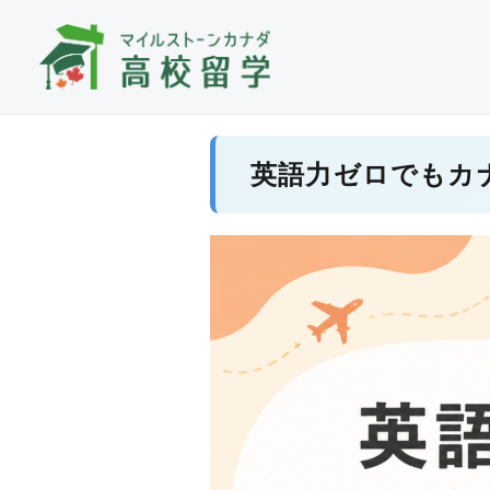
英語力ゼロでもカ