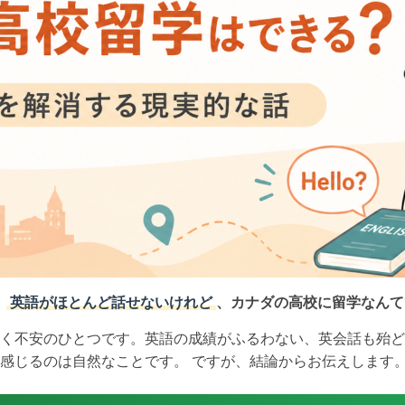
、
英語がほとんど話せないけれど
、カナダの高校に留学なんて
く不安のひとつです。英語の成績がふるわない、英会話も殆ど
感じるのは自然なことです。 ですが、結論からお伝えします