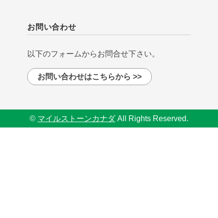
お問い合わせ
以下のフォームからお問合せ下さい。
お問い合わせはこちらから >>
©
マイルストーンカナダ
All Rights Reserved.