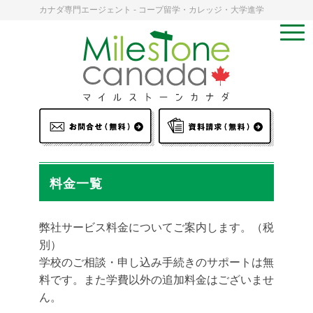
カナダ専門エージェント - コープ留学・カレッジ・大学進学
料金一覧
弊社サービス料金についてご案内します。（税
別）
学校のご相談・申し込み手続きのサポートは無
料です。また学費以外の追加料金はございませ
ん。