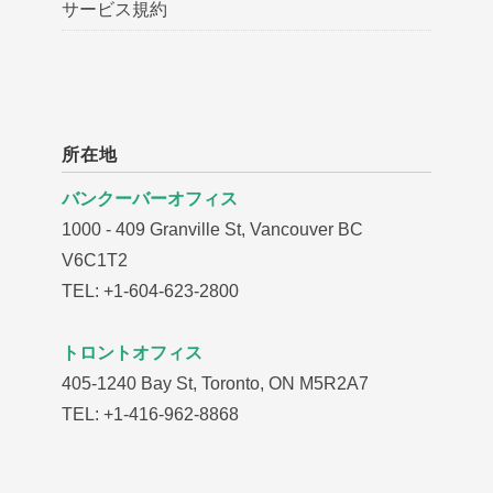
サービス規約
所在地
バンクーバーオフィス
1000 - 409 Granville St, Vancouver BC
V6C1T2
TEL: +1-604-623-2800
トロントオフィス
405-1240 Bay St, Toronto, ON M5R2A7
TEL: +1-416-962-8868