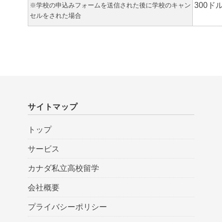
300ド
※学校の申込みフォームを送信された後に学校のキャン
セルをされた場合
サイトマップ
トップ
サービス
カナダ私立高校留学
会社概要
プライバシーポリシー