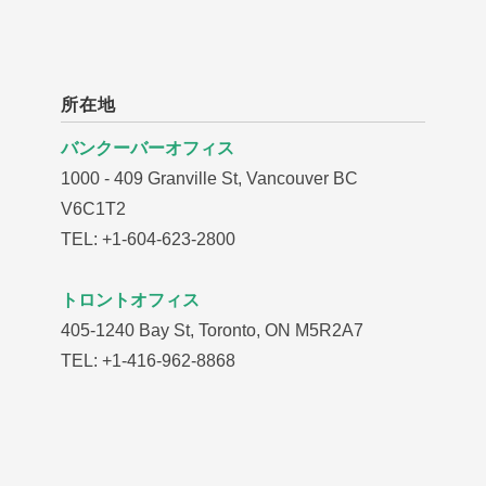
所在地
バンクーバーオフィス
1000 - 409 Granville St, Vancouver BC
V6C1T2
TEL: +1-604-623-2800
トロントオフィス
405-1240 Bay St, Toronto, ON M5R2A7
TEL: +1-416-962-8868