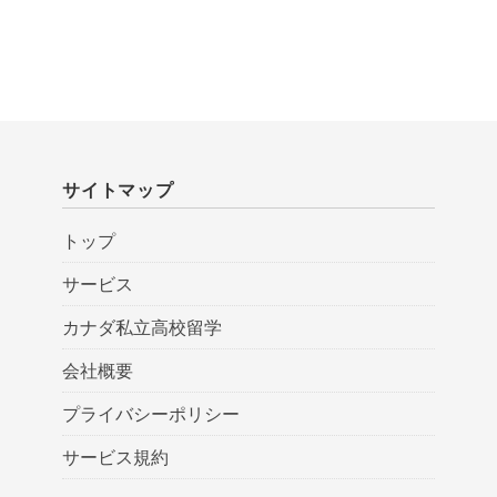
サイトマップ
トップ
サービス
カナダ私立高校留学
会社概要
プライバシーポリシー
サービス規約