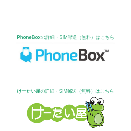
PhoneBox
の詳細・SIM郵送（無料）はこちら
けーたい屋
の詳細・SIM郵送（無料）はこちら