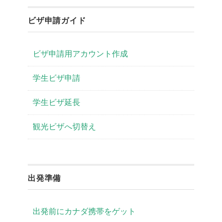
ビザ申請ガイド
ビザ申請用アカウント作成
学生ビザ申請
学生ビザ延長
観光ビザへ切替え
出発準備
出発前にカナダ携帯をゲット