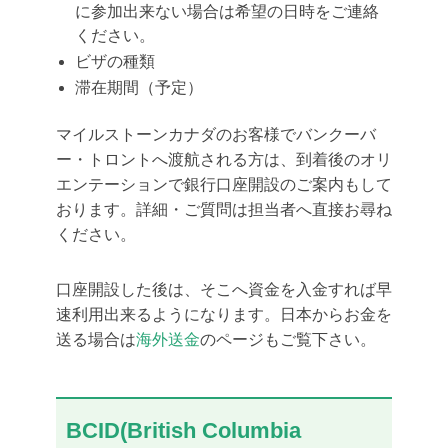
に参加出来ない場合は希望の日時をご連絡
ください。
ビザの種類
滞在期間（予定）
マイルストーンカナダのお客様でバンクーバ
ー・トロントへ渡航される方は、到着後のオリ
エンテーションで銀行口座開設のご案内もして
おります。詳細・ご質問は担当者へ直接お尋ね
ください。
口座開設した後は、そこへ資金を入金すれば早
速利用出来るようになります。日本からお金を
送る場合は
海外送金
のページもご覧下さい。
BCID(British
Columbia