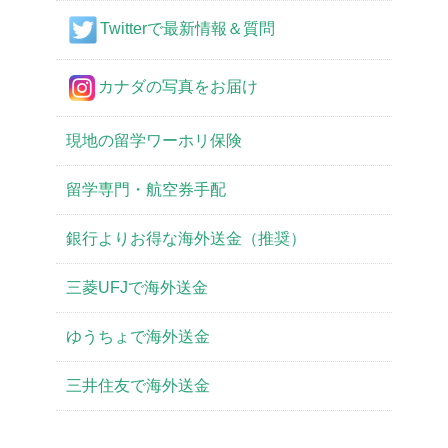
Twitterで最新情報＆質問
カナダの写真をお届け
現地の留学ワーホリ保険
留学専門・航空券手配
銀行よりお得な海外送金（推奨）
三菱UFJで海外送金
ゆうちょで海外送金
三井住友で海外送金