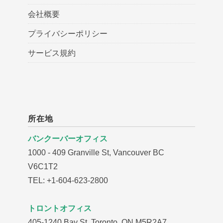
会社概要
プライバシーポリシー
サービス規約
所在地
バンクーバーオフィス
1000 - 409 Granville St, Vancouver BC
V6C1T2
TEL: +1-604-623-2800
トロントオフィス
405-1240 Bay St, Toronto, ON M5R2A7