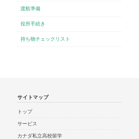
渡航準備
役所手続き
持ち物チェックリスト
サイトマップ
トップ
サービス
カナダ私立高校留学