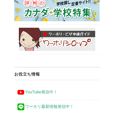
お役立ち情報
YouTube発信中！
ワーホリ最新情報発信中！