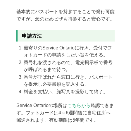
基本的にパスポートを持参することで発行可能
ですが、念のためビザも持参すると安心です。
申請方法
最寄りのService Ontarioに行き、受付でフ
ォトカードの申請をしたい旨を伝える。
番号札を渡されるので、電光掲示板で番号
が呼ばれるまで待つ。
番号が呼ばれたら窓口に行き、パスポート
を提示し必要書類を記入する。
料金を支払い、顔写真を撮影して終了。
Service Ontarioの場所は
こちらから
確認できま
す。フォトカードは4～6週間後に自宅住所へ
郵送されます。有効期限は5年間です。