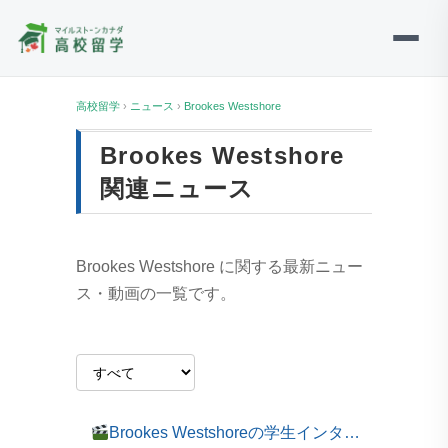
高校留学
›
ニュース
›
Brookes Westshore
Brookes Westshore
関連ニュース
Brookes Westshore に関する最新ニュー
ス・動画の一覧です。
Brookes Westshoreの学生インタビュー：Ivana Bazan de la Cruzさんの留学体験