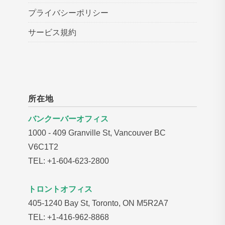
プライバシーポリシー
サービス規約
所在地
バンクーバーオフィス
1000 - 409 Granville St, Vancouver BC
V6C1T2
TEL: +1-604-623-2800
トロントオフィス
405-1240 Bay St, Toronto, ON M5R2A7
TEL: +1-416-962-8868