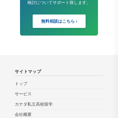
検討についてサポート致します。
無料相談はこちら ›
サイトマップ
トップ
サービス
カナダ私立高校留学
会社概要