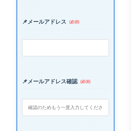
メールアドレス
(必須)
メールアドレス確認
(必須)