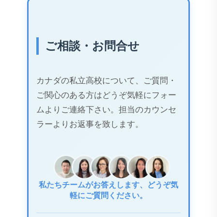
ご相談・お問合せ
カナダの私立高校について、ご質問・
ご関心のある方はどうぞ気軽にフォー
ムよりご連絡下さい。担当のカウンセ
ラーよりお返事を致します。
私たちチームがお答えします、どうぞ気
軽にご質問ください。