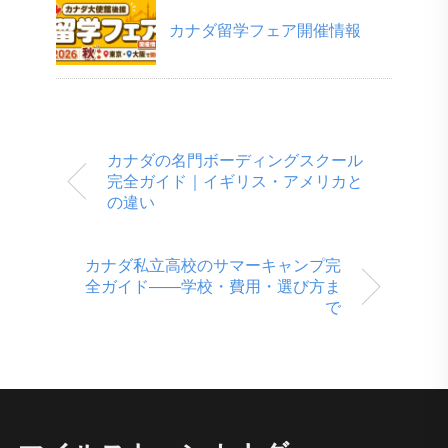
カナダ留学フェア開催情報
カナダの名門ボーディングスクール
完全ガイド｜イギリス・アメリカと
の違い
カナダ私立高校のサマーキャンプ完
全ガイド――学校・費用・選び方ま
で