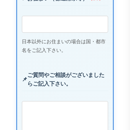
日本以外にお住まいの場合は国・都市
名をご記入下さい。
ご質問やご相談がございました
らご記入下さい。