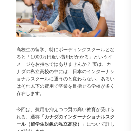
高校生の留学、特にボーディングスクールとな
ると「1,000万円近い費用がかかる」というイ
メージをお持ちではありませんか？
実は、カ
ナダの私立高校の中には、日本のインターナシ
ョナルスクールに通うのと変わらない、あるい
はそれ以下の費用で卒業を目指せる学校が多く
存在します。
今回は、費用を抑えつつ質の高い教育が受けら
れる、通称
「カナダのインターナショナルスク
ール（留学生対象の私立高校）」
について詳し