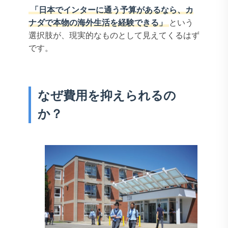
「日本でインターに通う予算があるなら、カ
ナダで本物の海外生活を経験できる」
という
選択肢が、現実的なものとして見えてくるはず
です。
なぜ費用を抑えられるの
か？