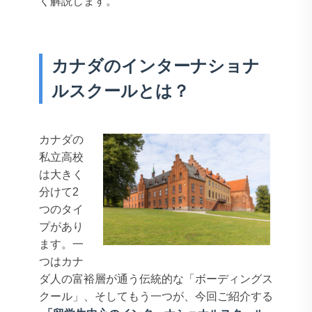
く解説します。
カナダのインターナショナ
ルスクールとは？
カナダの
私立高校
は大きく
分けて2
つのタイ
プがあり
ます。一
つはカナ
ダ人の富裕層が通う伝統的な「ボーディングス
クール」、そしてもう一つが、今回ご紹介する