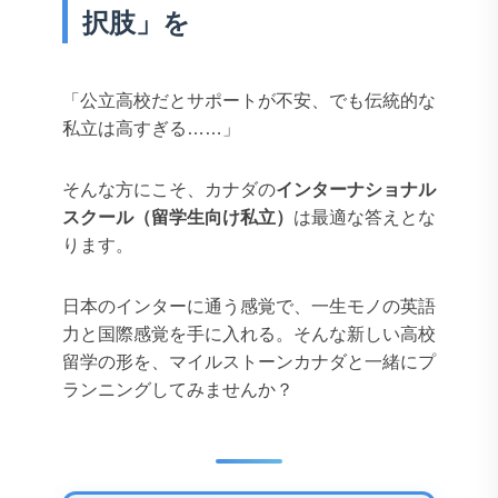
択肢」を
「公立高校だとサポートが不安、でも伝統的な
私立は高すぎる……」
そんな方にこそ、カナダの
インターナショナル
スクール（留学生向け私立）
は最適な答えとな
ります。
日本のインターに通う感覚で、一生モノの英語
力と国際感覚を手に入れる。そんな新しい高校
留学の形を、マイルストーンカナダと一緒にプ
ランニングしてみませんか？