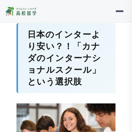
日本のインターよ
り安い？！「カナ
ダのインターナシ
ョナルスクール」
という選択肢