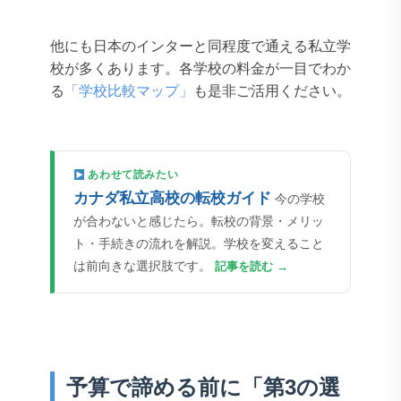
他にも日本のインターと同程度で通える私立学
校が多くあります。各学校の料金が一目でわか
る
「学校比較マップ」
も是非ご活用ください。
あわせて読みたい
カナダ私立高校の転校ガイド
今の学校
が合わないと感じたら。転校の背景・メリッ
ト・手続きの流れを解説。学校を変えること
は前向きな選択肢です。
記事を読む →
予算で諦める前に「第3の選