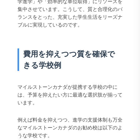
学進学」や「効率的な単位取得」にリソースを
集中させています。こうして、質と合理化のバ
ランスをとった、充実した学生生活をリーズナ
ブルに実現しているのです。
費用を抑えつつ質を確保で
きる学校例
マイルストーンカナダが提携する学校の中に
は、予算を抑えたい方に最適な選択肢が揃って
います。
例えば料金を抑えつつ、進学の支援体制も万全
なマイルストーンカナダのお勧め校は以下のよ
うな学校です。