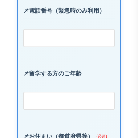
電話番号（緊急時のみ利用）
留学する方のご年齢
お住まい（都道府県等）
(必須)