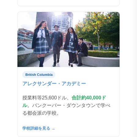
British Columbia
アレクサンダー・アカデミー
授業料等25,600ドル、
合計約40,000ド
ル
。バンクーバー・ダウンタウンで学べ
る都会派の学校。
学校詳細を見る →