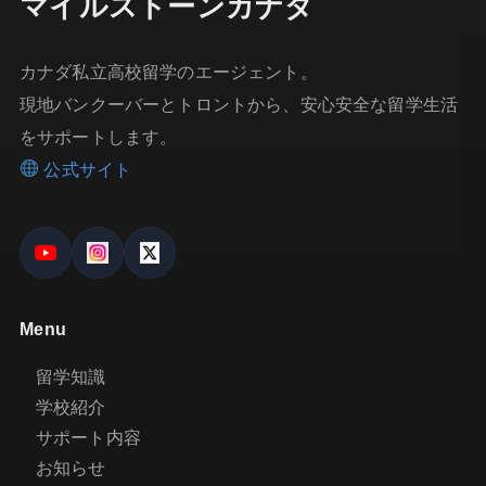
マイルストーンカナダ
カナダ私立高校留学のエージェント。
現地バンクーバーとトロントから、安心安全な留学生活
をサポートします。
公式サイト
Menu
留学知識
学校紹介
サポート内容
お知らせ