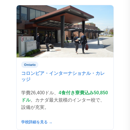
Ontario
コロンビア・インターナショナル・カレ
ッジ
学費26,400ドル、
4食付き寮費込み50,850
ドル
。カナダ最大規模のインター校で、
設備が充実。
学校詳細を見る →