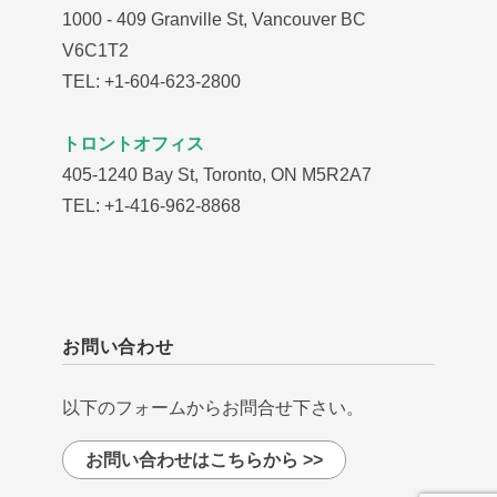
1000 - 409 Granville St, Vancouver BC
V6C1T2
TEL: +1-604-623-2800
トロントオフィス
405-1240 Bay St, Toronto, ON M5R2A7
TEL: +1-416-962-8868
お問い合わせ
以下のフォームからお問合せ下さい。
お問い合わせはこちらから >>