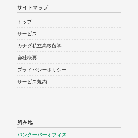
サイトマップ
トップ
サービス
カナダ私立高校留学
会社概要
プライバシーポリシー
サービス規約
所在地
バンクーバーオフィス