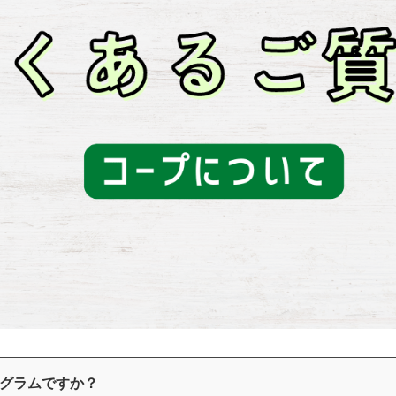
グラムですか？