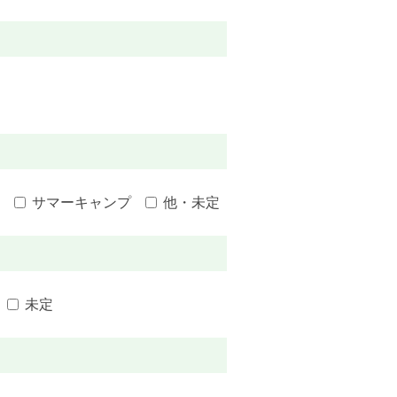
サマーキャンプ
他・未定
未定