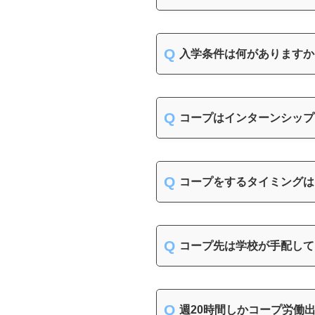
入学条件は何がありますか
コープはインターンシップ
コープをするタイミングは
コープ先は学校が手配して
週20時間しかコープ労働