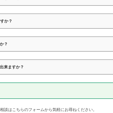
ですか？
か？
出来ますか？
相談はこちらのフォームから気軽にお尋ねください。