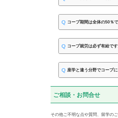
コープ期間は全体の50％
コープ就労は必ず有給です
座学と違う分野でコープに
ご相談・お問合せ
その他ご不明な点や質問、留学のご