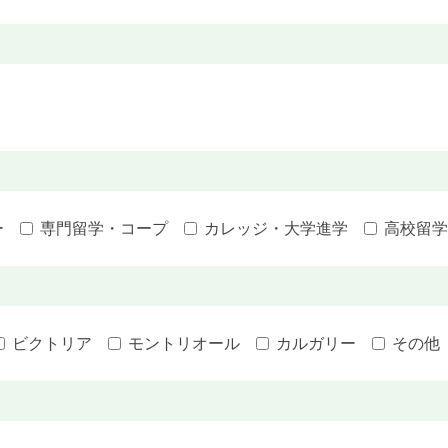
ー
専門留学・コープ
カレッジ・大学進学
高校留学
）
ビクトリア
モントリオール
カルガリー
その他