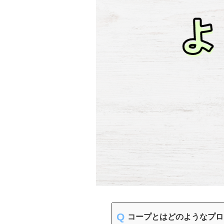
コープとはどのようなプロ