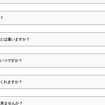
？
とは違いますか？
いつですか？
くれますか？
出来ませんか？