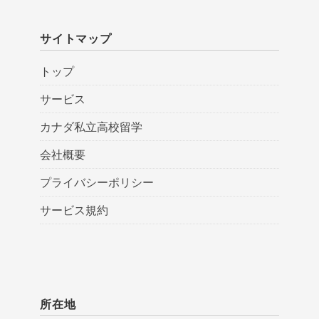
サイトマップ
トップ
サービス
カナダ私立高校留学
会社概要
プライバシーポリシー
サービス規約
所在地