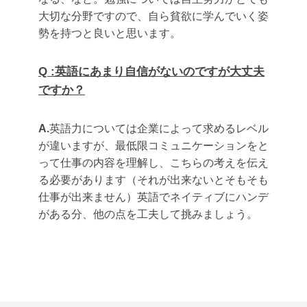
大切な分野ですので、自ら貧欲に学んでいく姿
勢を持つと良いと思います。
Q :英語にあまり自信がないのですが大丈夫
ですか？
A.
英語力については企業によって求めるレベル
が違いますが、最低限コミュニケーションをと
って仕事の内容を理解し、こちらの考えを伝え
る必要があります（それが出来ないとそもそも
仕事が出来ません）英語でネイティブにハンデ
がある分、他の点を工夫して挑みましょう。