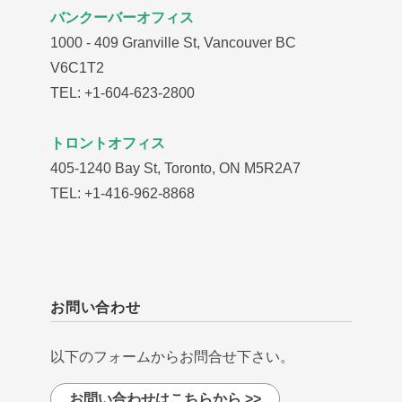
バンクーバーオフィス
1000 - 409 Granville St, Vancouver BC
V6C1T2
TEL: +1-604-623-2800
トロントオフィス
405-1240 Bay St, Toronto, ON M5R2A7
TEL: +1-416-962-8868
お問い合わせ
以下のフォームからお問合せ下さい。
お問い合わせはこちらから >>