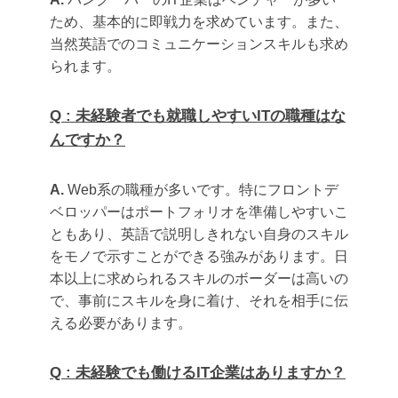
ため、基本的に即戦力を求めています。また、
当然英語でのコミュニケーションスキルも求め
られます。
Q : 未経験者でも就職しやすいITの職種はな
んですか？
A.
Web系の職種が多いです。特にフロントデ
ベロッパーはポートフォリオを準備しやすいこ
ともあり、英語で説明しきれない自身のスキル
をモノで示すことができる強みがあります。日
本以上に求められるスキルのボーダーは高いの
で、事前にスキルを身に着け、それを相手に伝
える必要があります。
Q : 未経験でも働けるIT企業はありますか？