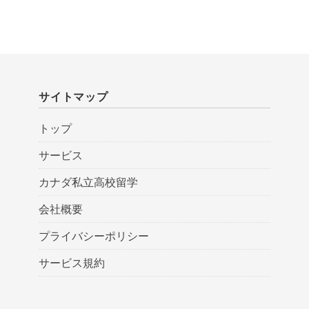
サイトマップ
トップ
サービス
カナダ私立高校留学
会社概要
プライバシーポリシー
サービス規約