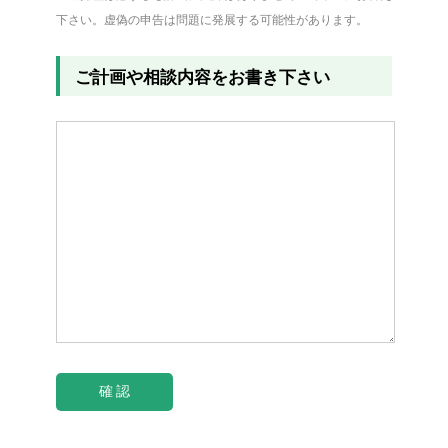
下さい。虚偽の申告は問題に発展する可能性があります。
ご計画や相談内容をお書き下さい
確認