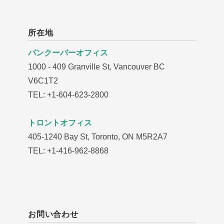
所在地
バンクーバーオフィス
1000 - 409 Granville St, Vancouver BC
V6C1T2
TEL: +1-604-623-2800
トロントオフィス
405-1240 Bay St, Toronto, ON M5R2A7
TEL: +1-416-962-8868
お問い合わせ