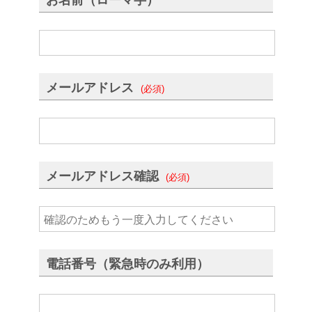
メールアドレス
(必須)
メールアドレス確認
(必須)
電話番号（緊急時のみ利用）