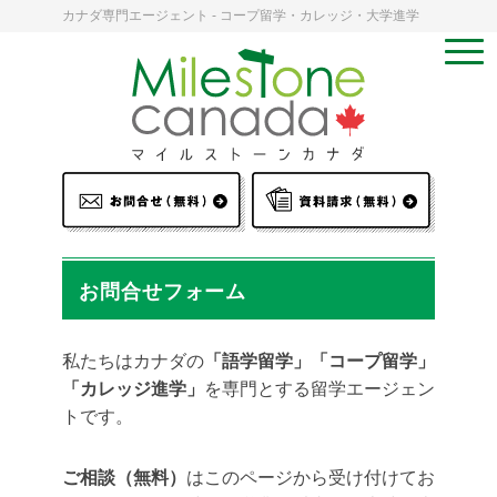
カナダ専門エージェント - コープ留学・カレッジ・大学進学
お問合せフォーム
私たちはカナダの
「語学留学」「コープ留学」
「カレッジ進学」
を専門とする留学エージェン
トです。
ご相談（無料）
はこのページから受け付けてお