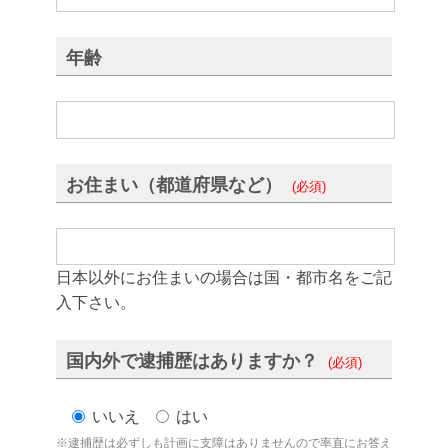
年齢
お住まい（都道府県など）
(必須)
日本以外にお住まいの場合は国・都市名をご記
入下さい。
国内外で逮捕歴はありますか？
(必須)
いいえ
はい
※逮捕歴は必ずしも計画に支障はありませんので率直にお答え