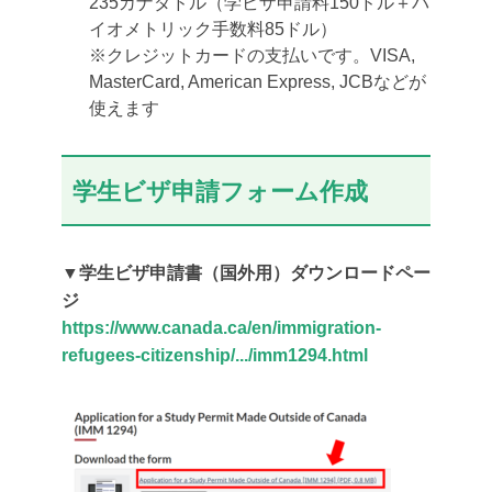
235カナダドル（学ビザ申請料150ドル＋バ
イオメトリック手数料85ドル）
※クレジットカードの支払いです。VISA,
MasterCard, American Express, JCBなどが
使えます
学生ビザ申請フォーム作成
▼学生ビザ申請書（国外用）ダウンロードペー
ジ
https://www.canada.ca/en/immigration-
refugees-citizenship/.../imm1294.html