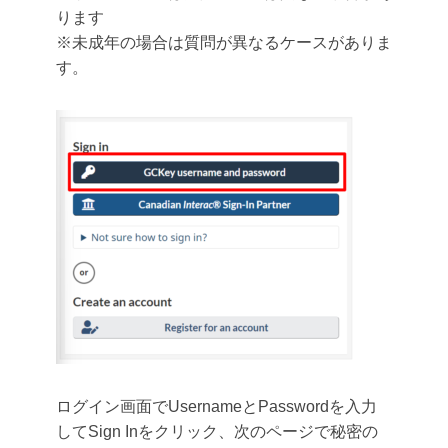
ります
※未成年の場合は質問が異なるケースがありま
す。
ログイン画面でUsernameとPasswordを入力
してSign Inをクリック、次のページで秘密の