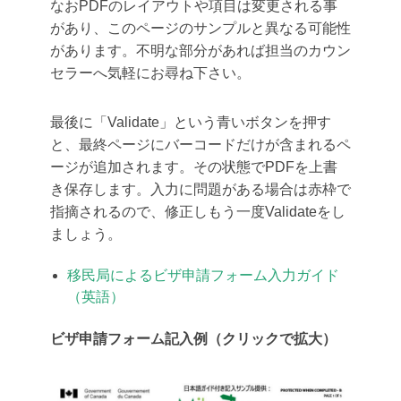
なおPDFのレイアウトや項目は変更される事
があり、このページのサンプルと異なる可能性
があります。不明な部分があれば担当のカウン
セラーへ気軽にお尋ね下さい。
最後に「Validate」という青いボタンを押す
と、最終ページにバーコードだけが含まれるペ
ージが追加されます。その状態でPDFを上書
き保存します。入力に問題がある場合は赤枠で
指摘されるので、修正しもう一度Validateをし
ましょう。
移民局によるビザ申請フォーム入力ガイド
（英語）
ビザ申請フォーム記入例（クリックで拡大）