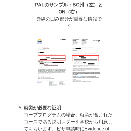
PALのサンプル：BC州（左）と
ON（右）
赤線の囲み部分が重要な情報で
す
就労が必要な証明
コーププログラムの場合、就労が含まれた
コースである説明レターを学校から用意し
てもらいます。ビザ申請時にEvidence of