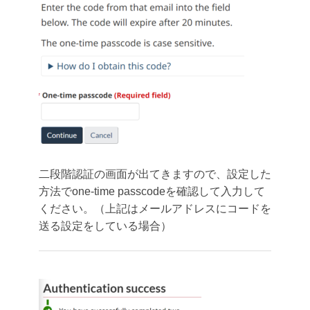
二段階認証の画面が出てきますので、設定した
方法でone-time passcodeを確認して入力して
ください。（上記はメールアドレスにコードを
送る設定をしている場合）