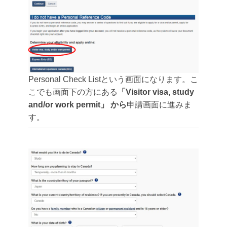
Personal Check Listという画面になります。こ
こでも画面下の方にある
「Visitor visa, study
and/or work permit」 から
申請画面に進みま
す。