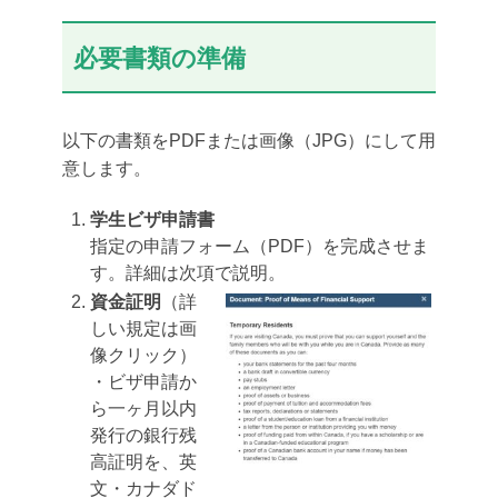
必要書類の準備
以下の書類をPDFまたは画像（JPG）にして用
意します。
学生ビザ申請書
指定の申請フォーム（PDF）を完成させま
す。詳細は次項で説明。
資金証明
（詳
しい規定は画
像クリック）
・ビザ申請か
ら一ヶ月以内
発行の銀行残
高証明を、英
文・カナダド