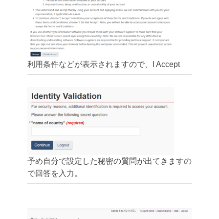
利用条件などが表示されますので、I Accept
予め自分で設定した秘密の質問が出てきますの
で回答を入力。