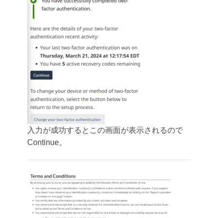
入力が成功するとこの画面が表示されるので
Continue。