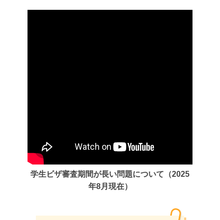
学生ビザ審査期間が長い問題について（2025
年8月現在）