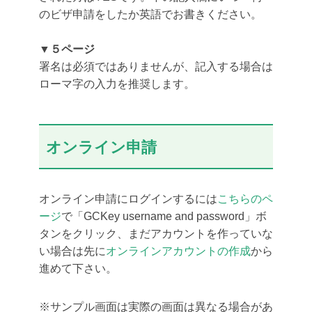
のビザ申請をしたか英語でお書きください。
▼５ページ
署名は必須ではありませんが、記入する場合は
ローマ字の入力を推奨します。
オンライン申請
オンライン申請にログインするには
こちらのペ
ージ
で「GCKey username and password」ボ
タンをクリック、まだアカウントを作っていな
い場合は先に
オンラインアカウントの作成
から
進めて下さい。
※サンプル画面は実際の画面は異なる場合があ