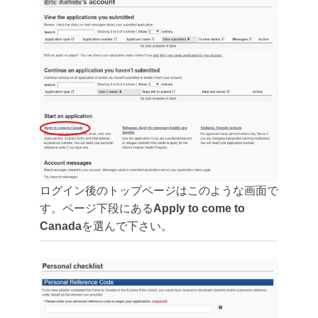
ログイン後のトップページはこのような画面で
す。ページ下段にある
Apply to come to
Canada
を選んで下さい。