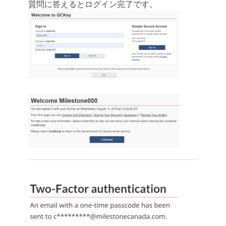
質問に答えるとログイン完了です。