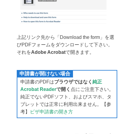
上記リンク先から「Download the form」を選
びPDFフォームをダウンロードして下さい。
それを
Adobe Acrobat
で開きます。
申請書が開けない場合
申請書のPDFは
ブラウザではなく
純正
Acrobat Reader
で開く
点にご注意下さい。
純正でないPDFソフト、およびスマホ、タ
ブレットでは正常に利用出来ません。【参
考】
ビザ申請書の開き方