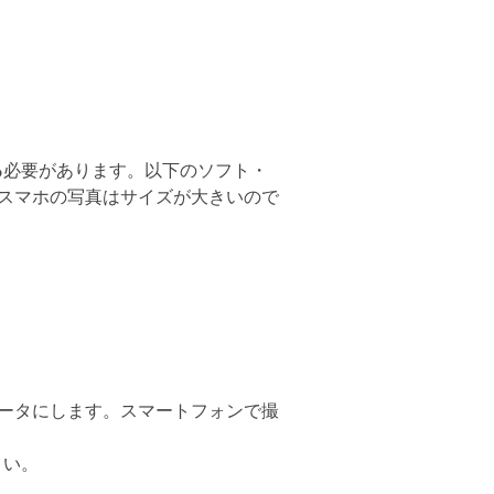
る
必要があります。以下のソフト・
スマホの写真はサイズが大きいので
PGデータにします。スマートフォンで撮
さい。