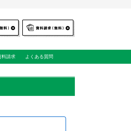
資料請求
よくある質問