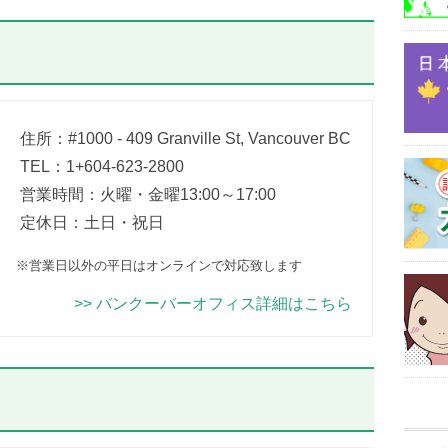
住所：#1000 - 409 Granville St, Vancouver BC
TEL：1+604-623-2800
営業時間：火曜・金曜13:00～17:00
定休日：土日・祝日
※営業日以外の平日はオンラインで対応致します
>> バンクーバーオフィス詳細はこちら