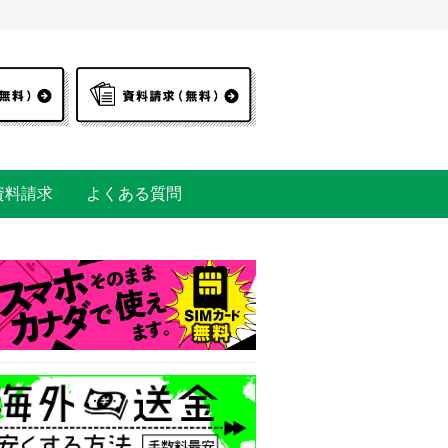
資料請求
よくある質問