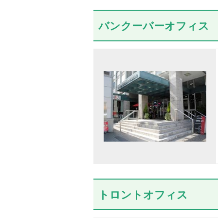
バンクーバーオフィス
トロントオフィス