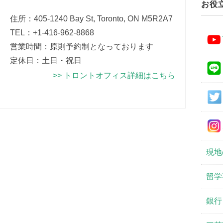
お役
住所：405-1240 Bay St, Toronto, ON M5R2A7
TEL：+1-416-962-8868
営業時間：原則予約制となっております
定休日：土日・祝日
>> トロントオフィス詳細はこちら
現地
留学
銀行