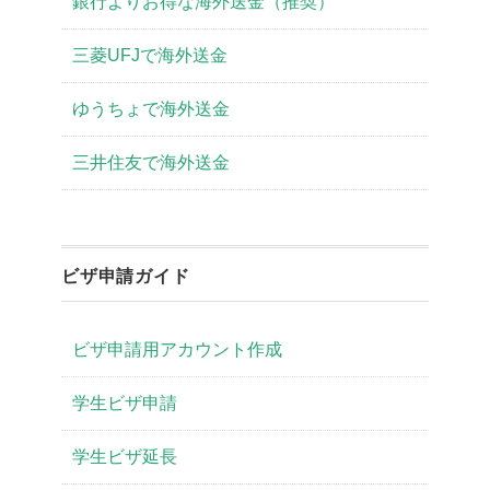
銀行よりお得な海外送金（推奨）
三菱UFJで海外送金
ゆうちょで海外送金
三井住友で海外送金
ビザ申請ガイド
ビザ申請用アカウント作成
学生ビザ申請
学生ビザ延長