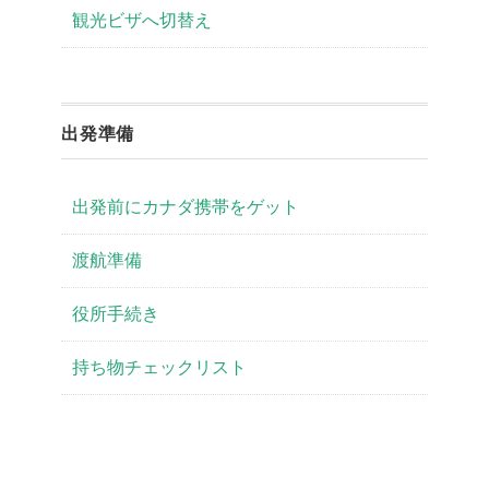
観光ビザへ切替え
出発準備
出発前にカナダ携帯をゲット
渡航準備
役所手続き
持ち物チェックリスト