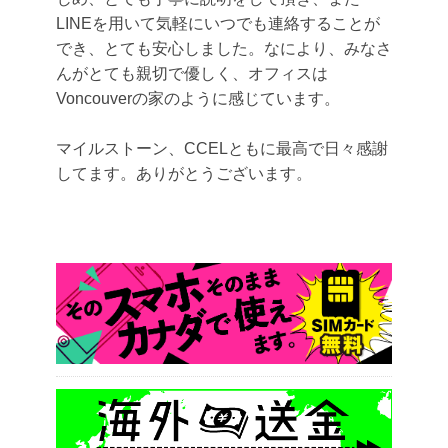
LINEを用いて気軽にいつでも連絡することが
でき、
とても安心しました。なにより、みなさ
んがとても親切で優しく、
オフィスは
Voncouverの家のように感じています。
マイルストーン、CCELともに最高で日々感謝
してます。
ありがとうございます。