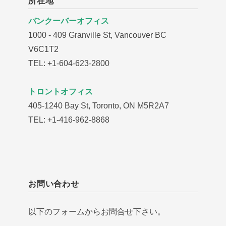
所在地
バンクーバーオフィス
1000 - 409 Granville St, Vancouver BC
V6C1T2
TEL: +1-604-623-2800
トロントオフィス
405-1240 Bay St, Toronto, ON M5R2A7
TEL: +1-416-962-8868
お問い合わせ
以下のフォームからお問合せ下さい。