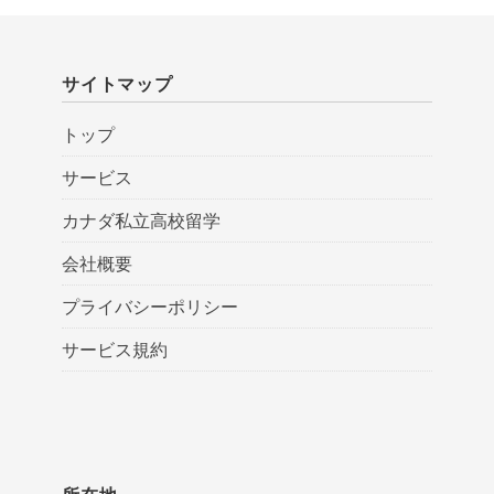
サイトマップ
トップ
サービス
カナダ私立高校留学
会社概要
プライバシーポリシー
サービス規約