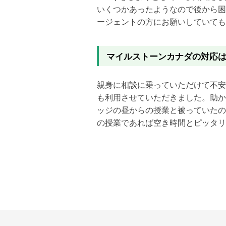
いくつかあったようなので後から困
ージェントの方にお願いしていて
も
マイルストーンカナダの対応
親身に相談に乗っていただけて不安
も利用させていただきました。助か
ッジの昼からの授業と被っていた
の
の授業であれば空き時間とピッタリ