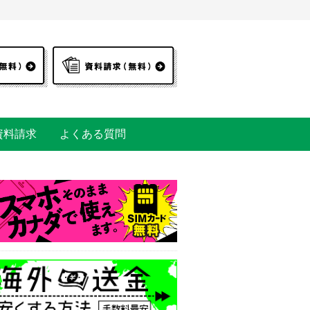
資料請求
よくある質問