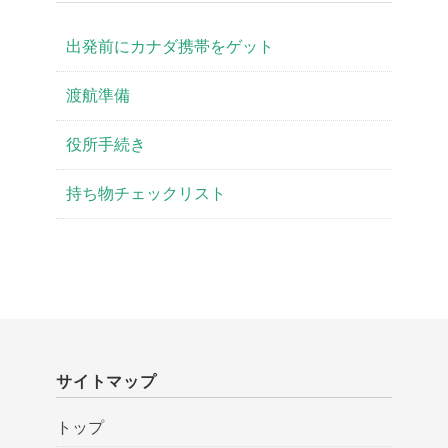
出発前にカナダ携帯をゲット
渡航準備
役所手続き
持ち物チェックリスト
サイトマップ
トップ