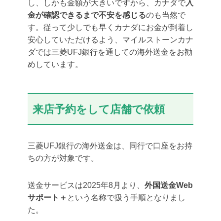
し、しかも金額が大きいですから、カナダで
入
金が確認できるまで不安を感じる
のも当然で
す。従って少しでも早くカナダにお金が到着し
安心していただけるよう、マイルストーンカナ
ダでは三菱UFJ銀行を通しての海外送金をお勧
めしています。
来店予約をして店舗で依頼
三菱UFJ銀行の海外送金は、同行で口座をお持
ちの方が対象です。
送金サービスは2025年8月より、
外国送金Web
サポート＋
という名称で扱う手順となりまし
た。