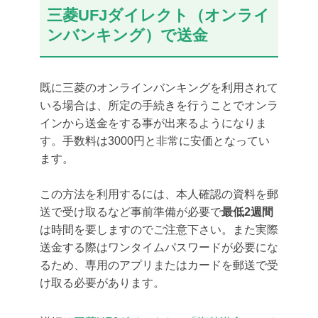
三菱UFJダイレクト（オンライ
ンバンキング）で送金
既に三菱のオンラインバンキングを利用されて
いる場合は、所定の手続きを行うことでオンラ
インから送金をする事が出来るようになりま
す。手数料は3000円と非常に安価となってい
ます。
この方法を利用するには、本人確認の資料を郵
送で受け取るなど事前準備が必要で
最低2週間
は時間を要しますのでご注意下さい。また実際
送金する際はワンタイムパスワードが必要にな
るため、専用のアプリまたはカードを郵送で受
け取る必要があります。