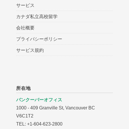
サービス
カナダ私立高校留学
会社概要
プライバシーポリシー
サービス規約
所在地
バンクーバーオフィス
1000 - 409 Granville St, Vancouver BC
V6C1T2
TEL: +1-604-623-2800