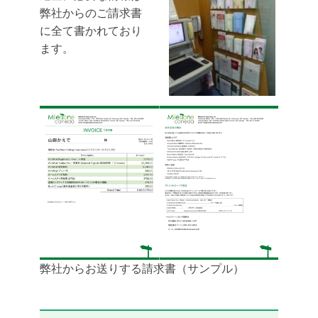
弊社からのご請求書
に全て書かれており
ます。
弊社からお送りする請求書（サンプル）