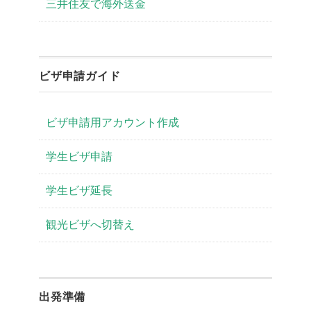
三井住友で海外送金
ビザ申請ガイド
ビザ申請用アカウント作成
学生ビザ申請
学生ビザ延長
観光ビザへ切替え
出発準備