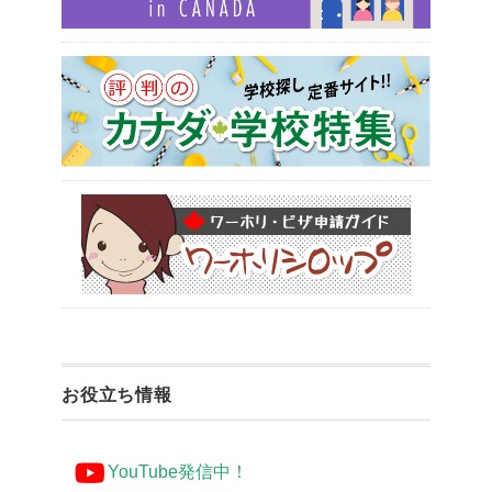
お役立ち情報
YouTube発信中！