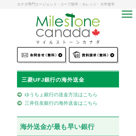
カナダ専門エージェント - コープ留学・カレッジ・大学進学
三菱UFJ銀行の海外送金
ゆうちょ銀行の送金方法はこちら
三井住友銀行の海外送金はこちら
海外送金が最も早い銀行