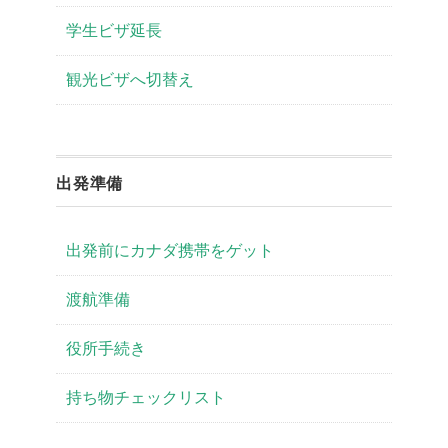
学生ビザ延長
観光ビザへ切替え
出発準備
出発前にカナダ携帯をゲット
渡航準備
役所手続き
持ち物チェックリスト