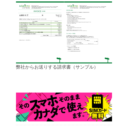
弊社からお送りする請求書（サンプル）