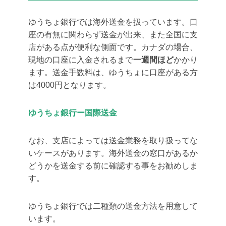
ゆうちょ銀行では海外送金を扱っています。口
座の有無に関わらず送金が出来、また全国に支
店がある点が便利な側面です。カナダの場合、
現地の口座に入金されるまで
一週間ほど
かかり
ます。送金手数料は、ゆうちょに口座がある方
は4000円となります。
ゆうちょ銀行ー国際送金
なお、支店によっては送金業務を取り扱ってな
いケースがあります。海外送金の窓口があるか
どうかを送金する前に確認する事をお勧めしま
す。
ゆうちょ銀行では二種類の送金方法を用意して
います。