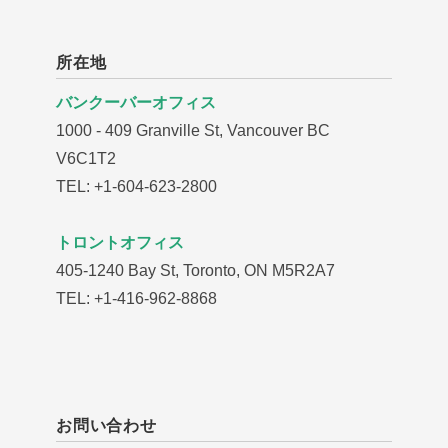
所在地
バンクーバーオフィス
1000 - 409 Granville St, Vancouver BC
V6C1T2
TEL: +1-604-623-2800
トロントオフィス
405-1240 Bay St, Toronto, ON M5R2A7
TEL: +1-416-962-8868
お問い合わせ