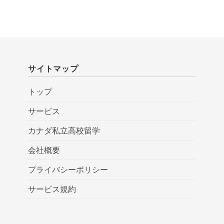
サイトマップ
トップ
サービス
カナダ私立高校留学
会社概要
プライバシーポリシー
サービス規約