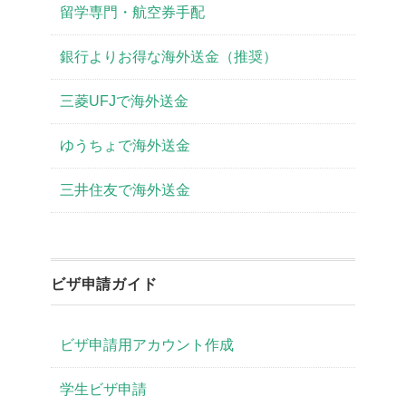
留学専門・航空券手配
銀行よりお得な海外送金（推奨）
三菱UFJで海外送金
ゆうちょで海外送金
三井住友で海外送金
ビザ申請ガイド
ビザ申請用アカウント作成
学生ビザ申請