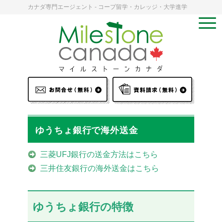
カナダ専門エージェント - コープ留学・カレッジ・大学進学
ゆうちょ銀行で海外送金
三菱UFJ銀行の送金方法はこちら
三井住友銀行の海外送金はこちら
ゆうちょ銀行の特徴