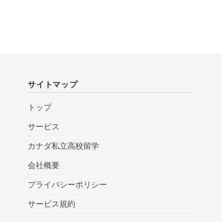
サイトマップ
トップ
サービス
カナダ私立高校留学
会社概要
プライバシーポリシー
サービス規約