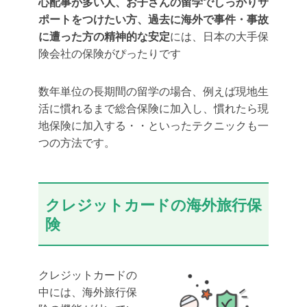
心配事が多い人、お子さんの留学でしっかりサ
ポートをつけたい方、過去に海外で事件・事故
に遭った方の精神的な安定
には、日本の大手保
険会社の保険がぴったりです
数年単位の長期間の留学の場合、例えば現地生
活に慣れるまで総合保険に加入し、慣れたら現
地保険に加入する・・といったテクニックも一
つの方法です。
クレジットカードの海外旅行保
険
クレジットカードの
中には、
海外旅行保