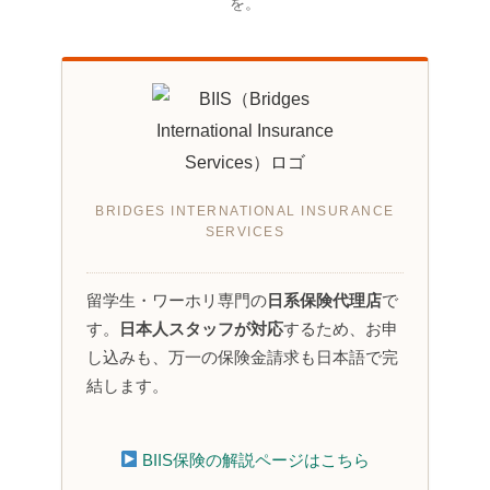
を。
BRIDGES INTERNATIONAL INSURANCE
SERVICES
留学生・ワーホリ専門の
日系保険代理店
で
す。
日本人スタッフが対応
するため、お申
し込みも、万一の保険金請求も日本語で完
結します。
BIIS保険の解説ページはこちら