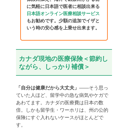
に気軽に日本語で医者に相談出来る
日本語オンライン医療相談サービス
もお勧めです。少額の追加でイザと
いう時の安心感を上乗せ出来ます。
カナダ現地の医療保険＜節約し
ながら、しっかり補償＞
「自分は健康だから大丈夫」
——そう思っ
ていた人ほど、留学中の急な病気やケガで
あわてます。カナダの医療費は日本の数
倍。しかも留学生・ワーホリは、州の公的
保険にすぐ入れないケースがほとんどで
す。