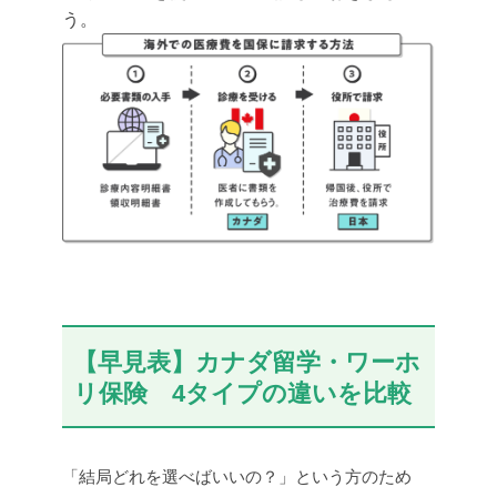
う。
【早見表】カナダ留学・ワーホ
リ保険 4タイプの違いを比較
「結局どれを選べばいいの？」という方のため