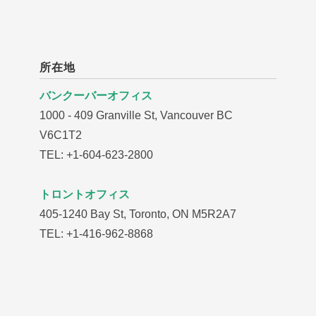
所在地
バンクーバーオフィス
1000 - 409 Granville St, Vancouver BC
V6C1T2
TEL: +1-604-623-2800
トロントオフィス
405-1240 Bay St, Toronto, ON M5R2A7
TEL: +1-416-962-8868