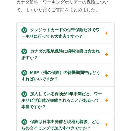
カナダ留学・ワーキングホリデーの保険につい
て、よくいただくご質問をまとめました。
クレジットカードの付帯保険だけでワ
ーホリに行っても大丈夫ですか？
カナダの現地保険に歯科治療は含まれ
ますか？
MSP（州の保険）の待機期間中はどう
すればいいですか？
加入している保険が1年未満だと、ワー
ホリビザ自体が短縮されることがあるって
本当ですか？
保険は日本出発前と現地到着後、どち
らのタイミングで加入すべきですか？