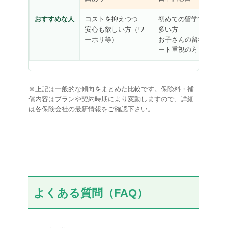
おすすめな人
コストを抑えつつ
初めての留学で心配が
安心も欲しい方（ワ
多い方
ーホリ等）
お子さんの留学でサポ
ート重視の方
※上記は一般的な傾向をまとめた比較です。保険料・補
償内容はプランや契約時期により変動しますので、詳細
は各保険会社の最新情報をご確認下さい。
よくある質問（FAQ）