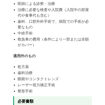
医師による診察・治療
治療に必要な検査や入院費（入院中の部屋
代や食事代も含む）
歯科、口腔外科手術で、病院での手術が必
要なもの
中絶手術
救急車の費用（条件により一部または全額
がカバー）
適用外のもの
処方薬
歯科治療
眼鏡やコンタクトレンズ
レーザー視力矯正手術
整形手術
必要書類