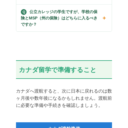
公立カレッジの学生ですが、学校の保
険とMSP（州の保険）はどちらに入るべき
ですか？
カナダ留学で準備すること
カナダへ渡航すると、次に日本に戻れるのは数
ヶ月後や数年後になるかもしれません。渡航前
に必要な準備や手続きを確認しましょう。