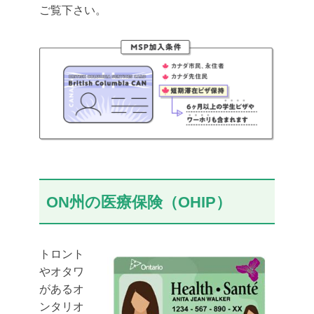
ご覧下さい。
ON州の医療保険（OHIP）
トロント
やオタワ
があるオ
ンタリオ