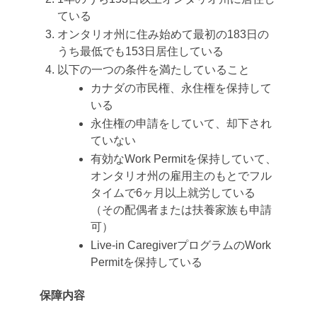
ている
オンタリオ州に住み始めて最初の183日の
うち最低でも153日居住している
以下の一つの条件を満たしていること
カナダの市民権、永住権を保持して
いる
永住権の申請をしていて、却下され
ていない
有効なWork Permitを保持していて、
オンタリオ州の雇用主のもとでフル
タイムで6ヶ月以上就労している
（その配偶者または扶養家族も申請
可）
Live-in CaregiverプログラムのWork
Permitを保持している
保障内容